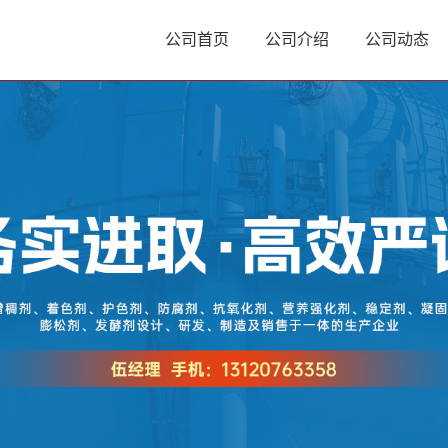
公司首页
公司介绍
公司动态