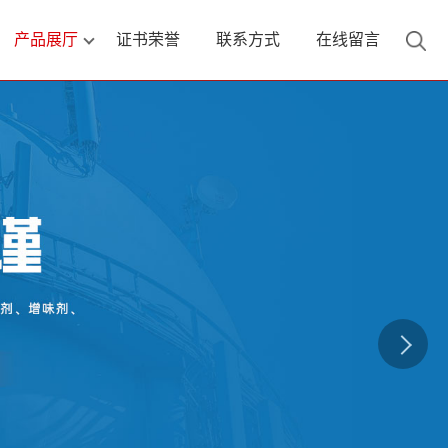
产品展厅
证书荣誉
联系方式
在线留言