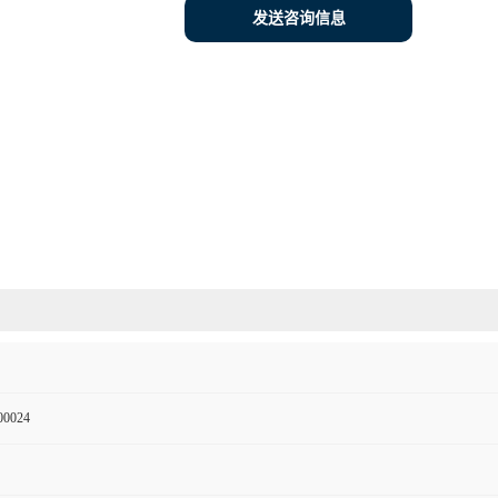
发送咨询信息
00024