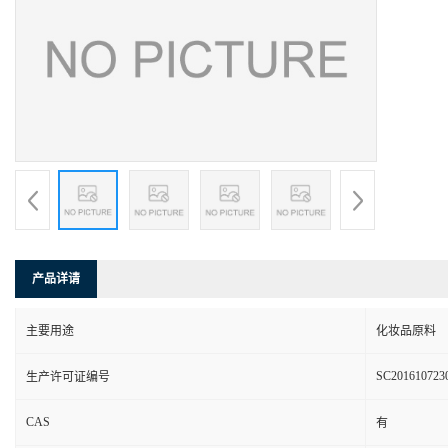
产品详请
主要用途
化妆品原料
SC201610723
生产许可证编号
CAS
有