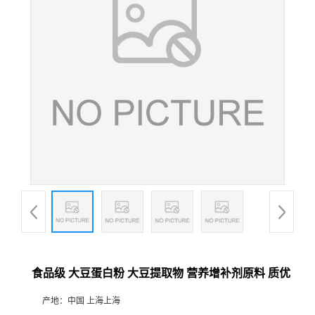
食品级 大豆蛋白粉 大豆提取物 营养增补剂原料 质优
产地：
中国 上海上海