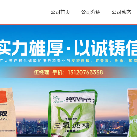
公司首页
公司介绍
公司动态