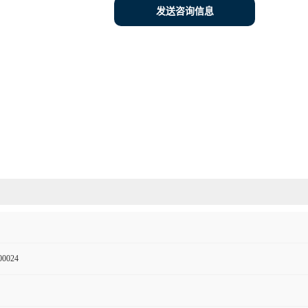
发送咨询信息
00024