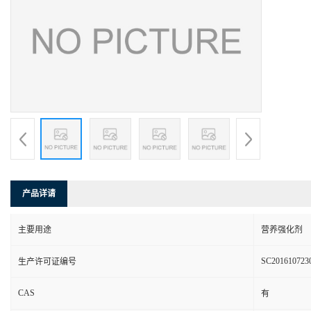
产品详请
主要用途
营养强化剂
SC201610723
生产许可证编号
CAS
有