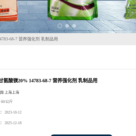
783-68-7 营养强化剂 乳制品用
氨酸镁20% 14783-68-7 营养强化剂 乳制品用
国 上海上海
60/公斤
：
2023-10-12
：
2025-12-18