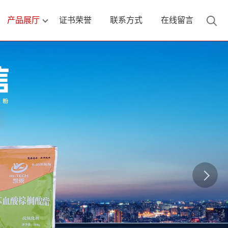
产品展厅
证书荣誉
联系方式
在线留言