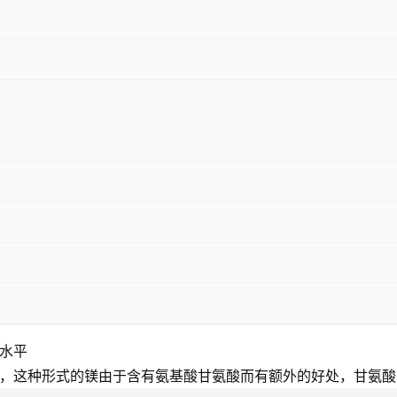
水平
，这种形式的镁由于含有氨基酸甘氨酸而有额外的好处，甘氨酸