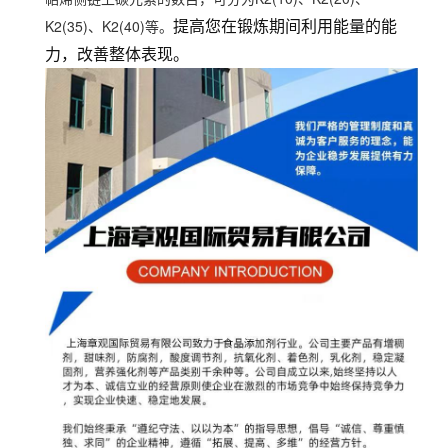
K2(35)、K2(40)等。
提高您在锻炼期间利用能量的能
力，改善整体表现。