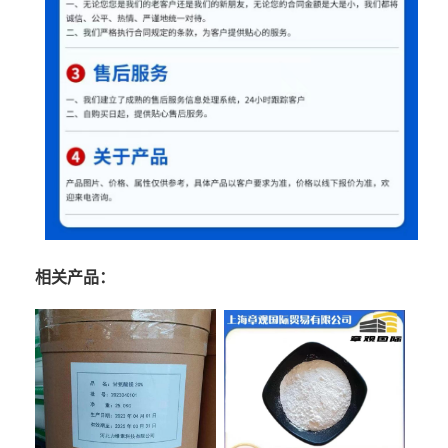
相关产品：