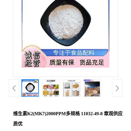
维生素K2(MK7)2000PPM多规格 11032-49-8 章观供应
质优