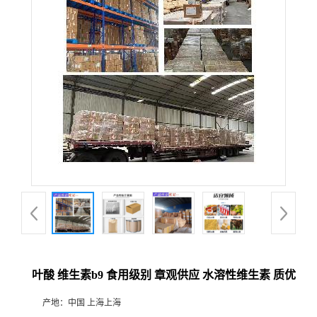
叶酸 维生素b9 食用级别 章观供应 水溶性维生素 质优
产地：
中国 上海上海