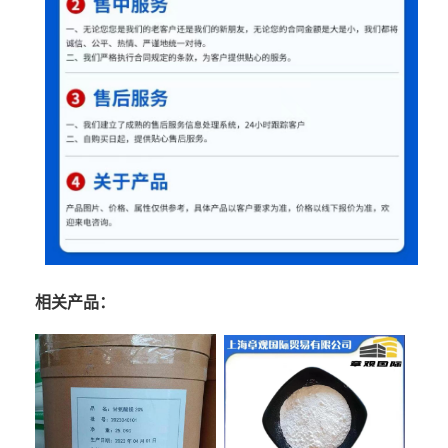
相关产品：