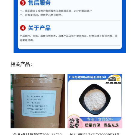
相关产品：