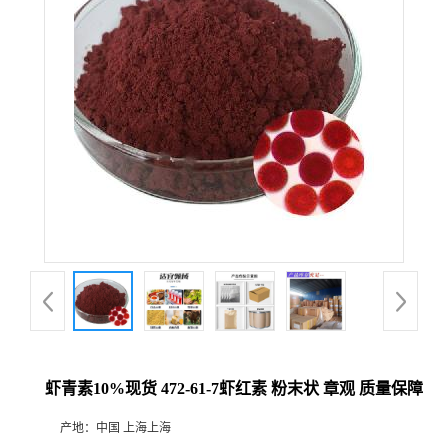
虾青素10%现货 472-61-7虾红素 粉末状 章观 质量保障
产地：
中国 上海上海