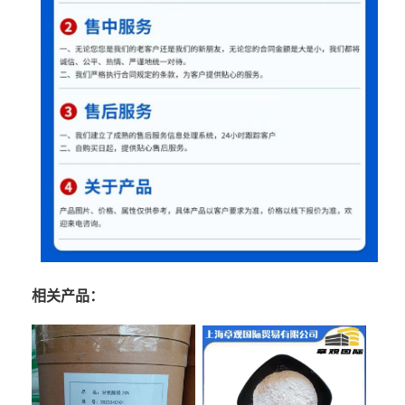
相关产品：