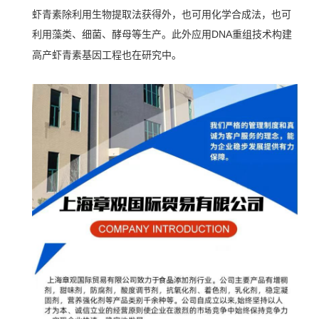
虾青素除利用生物提取法获得外，也可用化学合成法，也可
利用藻类、细菌、酵母等生产。此外应用
构建
DNA重组技术
高产虾青素基因工程也在研究中。