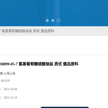
05-7 氨基葡萄糖硫酸钠盐 质优 健品原料
38899-05-7 氨基葡萄糖硫酸钠盐 质优 健品原料
国 上海上海
48/公斤
：
2023-10-08
：
2025-12-18