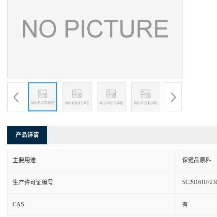
产品详请
主要用途
保健品原料
SC201610723
生产许可证编号
CAS
有