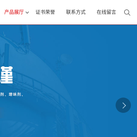
产品展厅
证书荣誉
联系方式
在线留言