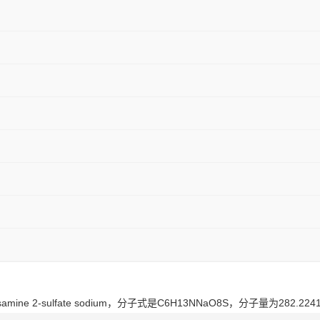
2-sulfate sodium，分子式是C6H13NNaO8S，分子量为282.22