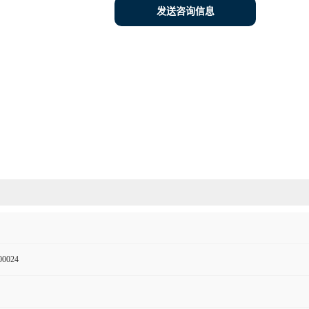
发送咨询信息
00024