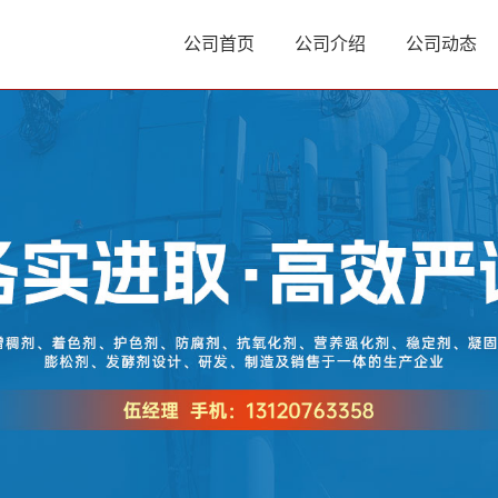
公司首页
公司介绍
公司动态