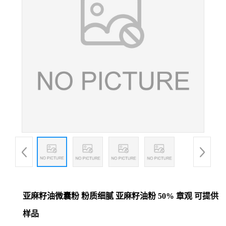
亚麻籽油微囊粉 粉质细腻 亚麻籽油粉 50% 章观 可提供
样品