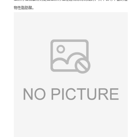
物性脂肪酸。