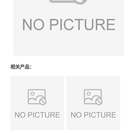
相关产品：