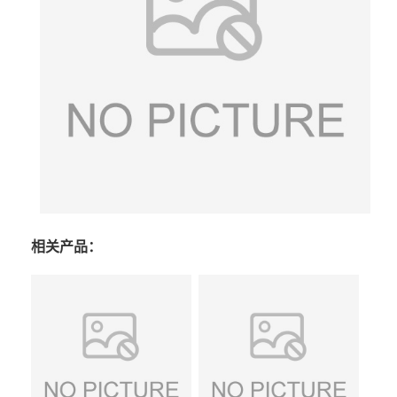
相关产品：