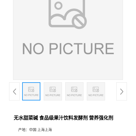
无水甜菜碱 食品级果汁饮料发酵剂 营养强化剂
产地：
中国 上海上海