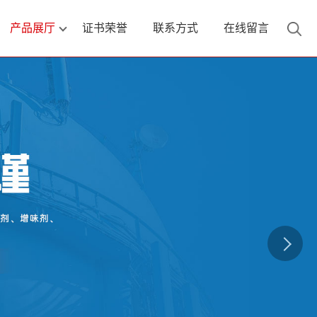
产品展厅
证书荣誉
联系方式
在线留言