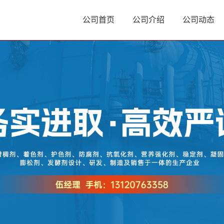
公司首页
公司介绍
公司动态