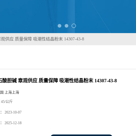
观供应 质量保障 吸潮性结晶粉末 14307-43-8
石酸胆碱 章观供应 质量保障 吸潮性结晶粉末 14307-43-8
国 上海上海
45/公斤
：
2023-10-07
：
2025-12-18