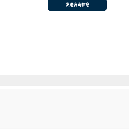
发送咨询信息