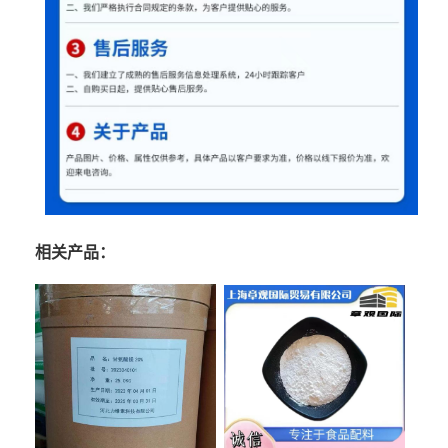
相关产品：