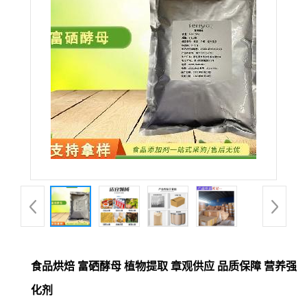
食品烘焙 富硒酵母 植物提取 章观供应 品质保障 营养强
化剂