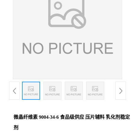
微晶纤维素 9004-34-6 食品级供应 压片辅料 乳化剂稳定
剂