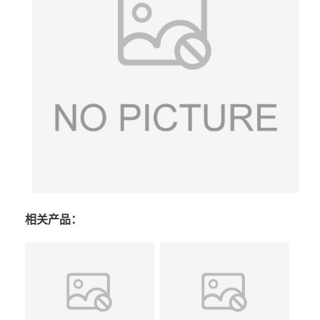
相关产品：