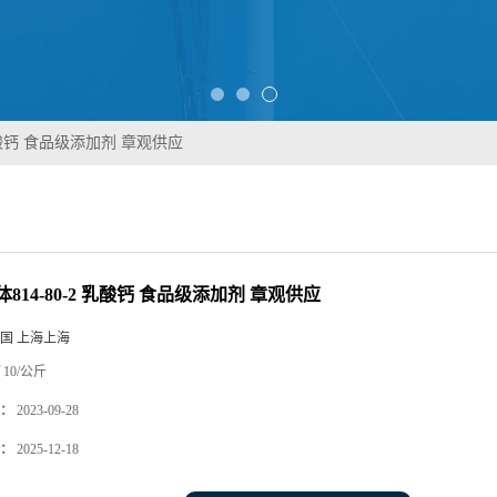
 乳酸钙 食品级添加剂 章观供应
814-80-2 乳酸钙 食品级添加剂 章观供应
国 上海上海
10/公斤
：
2023-09-28
：
2025-12-18