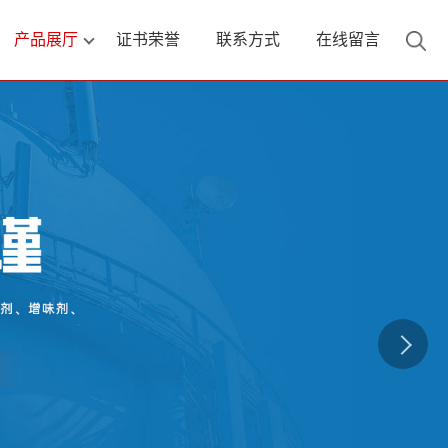
产品展厅
证书荣誉
联系方式
在线留言