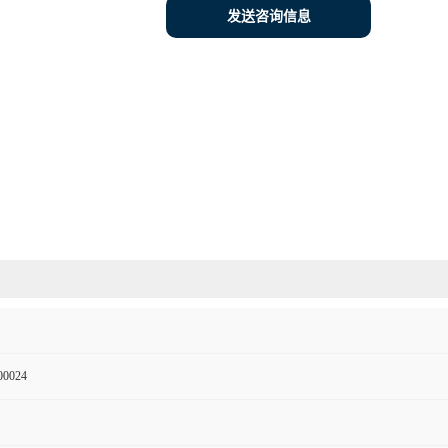
发送咨询信息
00024