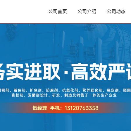
公司首页
公司介绍
公司动态