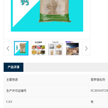
产品详请
主要用途
营养强化剂
SC201610723
生产许可证编号
CAS
有