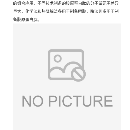
的组合应用，不同技术制备的胶原蛋白肽的分子量范围差异
巨大，化学法和热降解法多用于制备明胶，酶法则多用于制
备胶原蛋白肽。