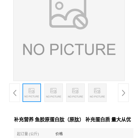
补充营养 鱼胶原蛋白肽（原肽） 补充蛋白质 量大从优
起订量 (公斤)
价格