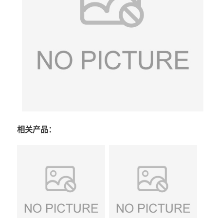
相关产品：