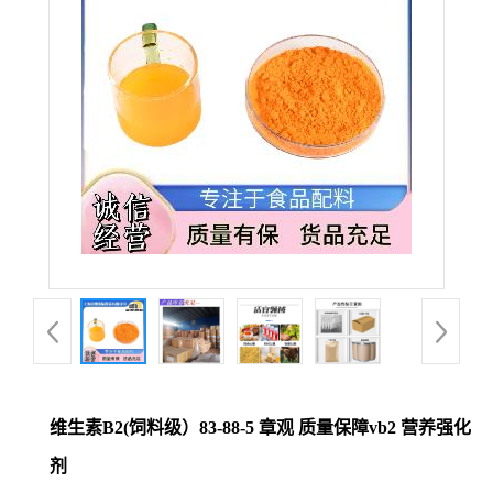
维生素B2(饲料级）83-88-5 章观 质量保障vb2 营养强化
剂