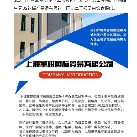
生素B2的储存是很有限的，因此每天都要由饮食提供。