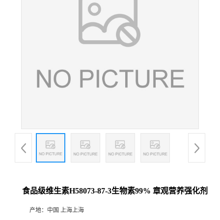
食品级维生素H58073-87-3生物素99% 章观营养强化剂
产地：
中国 上海上海