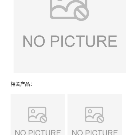
相关产品：