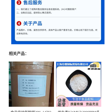
相关产品：