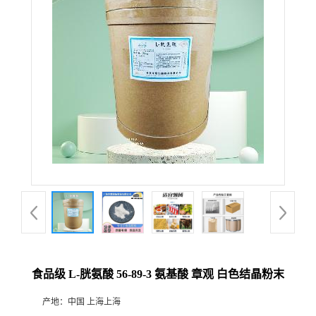
食品级 L-胱氨酸 56-89-3 氨基酸 章观 白色结晶粉末
产地：
中国 上海上海