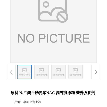
原料 N-乙酰半胱氨酸NAC 高纯度原粉 营养强化剂
产地：
中国 上海上海