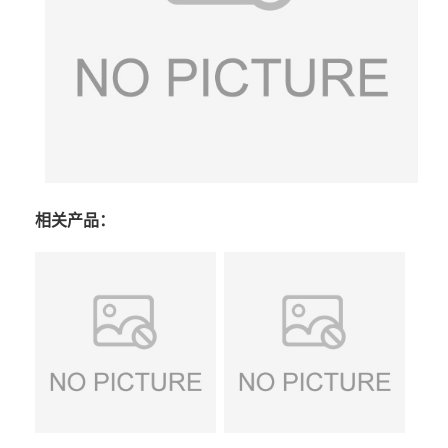
相关产品：