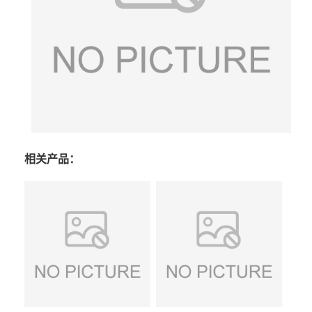
相关产品：