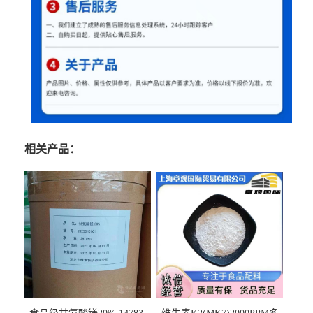
相关产品：