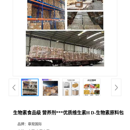
生物素食品级 营养剂***优质维生素H D-生物素原料包
品牌：
章观国际